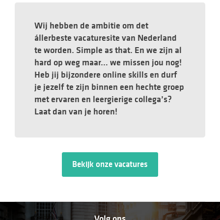
Wij hebben de ambitie om det
állerbeste vacaturesite van Nederland
te worden. Simple as that. En we zijn al
hard op weg maar… we missen jou nog!
Heb jij bijzondere online skills en durf
je jezelf te zijn binnen een hechte groep
met ervaren en leergierige collega’s?
Laat dan van je horen!
Bekijk onze vacatures
Volg ons