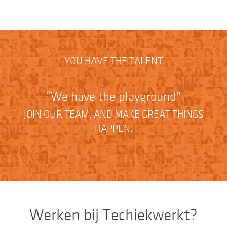
YOU HAVE THE TALENT
We have the playground
JOIN OUR TEAM, AND MAKE GREAT THINGS
HAPPEN.
Werken bij Techiekwerkt?