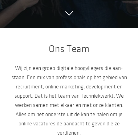
Ons Team
Wij zijn een groep digitale hoogvliegers die aan-
staan. Een mix van professionals op het gebied van
recruitment, online marketing, development en
support. Dat is het team van Techniekwerkt. We
werken samen met elkaar en met onze klanten.
Alles om het onderste uit de kan te halen om je
online vacatures de aandacht te geven die ze
verdienen.