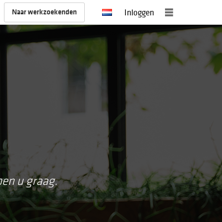
Naar werkzoekenden
Inloggen
pen u graag.