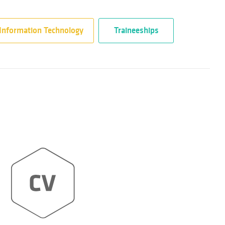
Information Technology
Traineeships