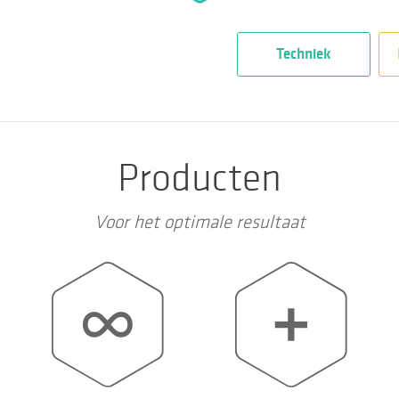
Techniek
Producten
Voor het optimale resultaat