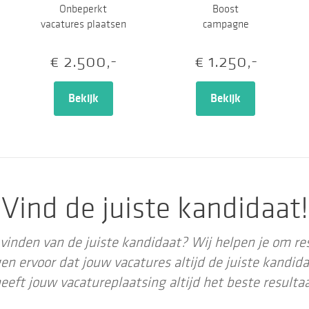
Boost
Onbeperkt
campagne
vacatures plaatsen
€ 1.250,-
€ 2.500,-
Bekijk
Bekijk
Vind de juiste kandidaat!
vinden van de juiste kandidaat? Wij helpen je om res
en ervoor dat jouw vacatures altijd de juiste kandida
eeft jouw vacatureplaatsing altijd het beste resulta