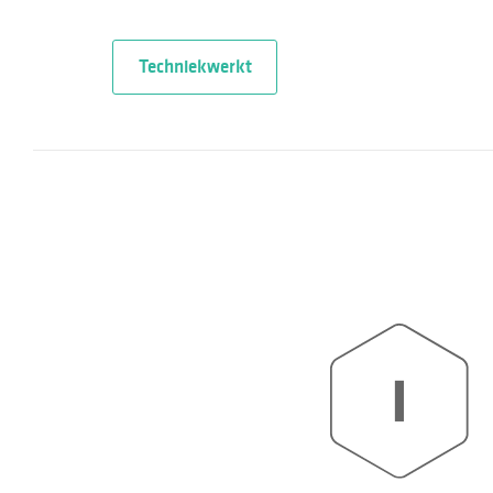
Techniekwerkt