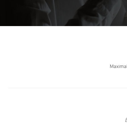
Maximal