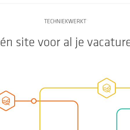
TECHNIEKWERKT
én site voor al je vacatur