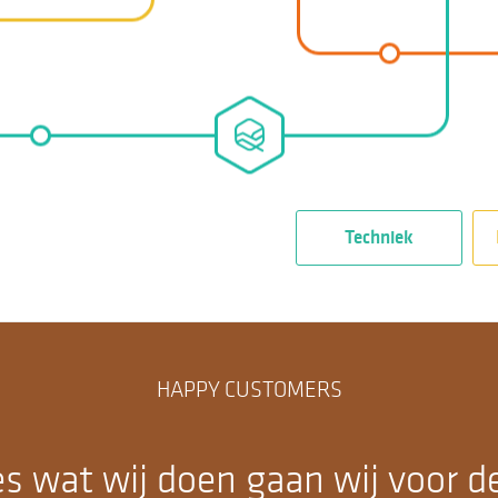
Techniek
HAPPY CUSTOMERS
les wat wij doen gaan wij voor d