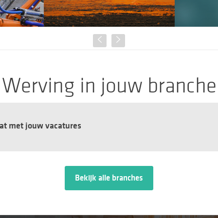
Werving in jouw branche
aat met jouw vacatures
Bekijk alle branches