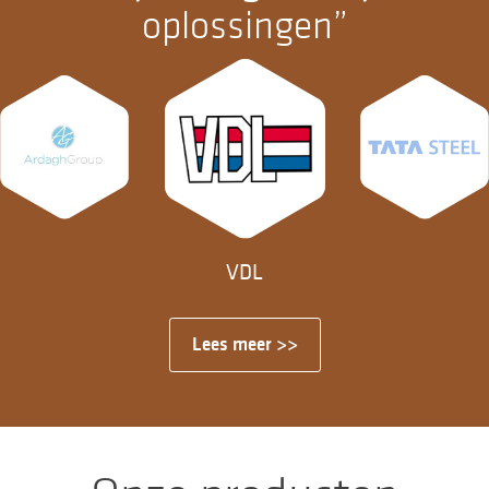
oplossingen
VDL
Lees meer >>