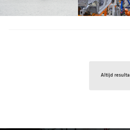
Altijd result